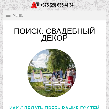
+375 (29) 635 41 34
МЕНЮ
ПОИСК: СВАДЕБНЫЙ
ДЕКОР
КАК СДЕЛАТЬ ПРЕБЫВАНИЕ ГОСТЕЙ