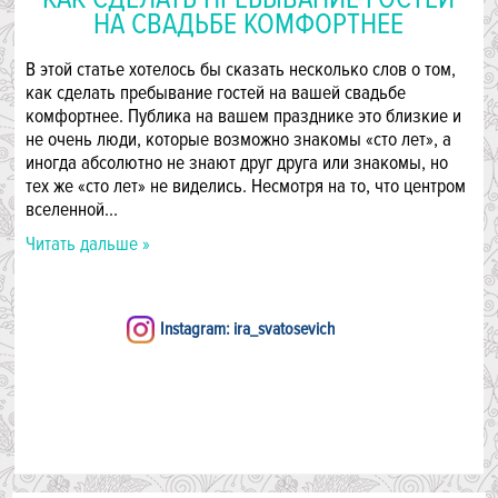
НА СВАДЬБЕ КОМФОРТНЕЕ
В этой статье хотелось бы сказать несколько слов о том,
как сделать пребывание гостей на вашей свадьбе
комфортнее. Публика на вашем празднике это близкие и
не очень люди, которые возможно знакомы «сто лет», а
иногда абсолютно не знают друг друга или знакомы, но
тех же «сто лет» не виделись. Несмотря на то, что центром
вселенной…
Читать дальше »
Instagram: ira_svatosevich